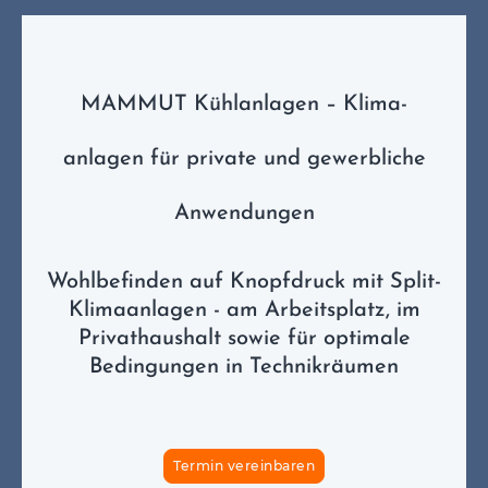
MAMMUT Kühlanlagen – Klima-
anlagen für private und gewerbliche
Anwendungen
Wohlbefinden auf Knopfdruck mit Split-
Klimaanlagen - am Arbeitsplatz, im
Privathaushalt sowie für optimale
Bedingungen in Technikräumen
Termin vereinbaren