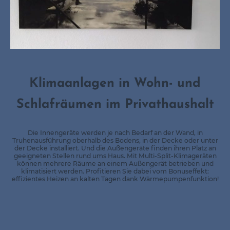
Klimaanlagen in Wohn- und
Schlafräumen im Privathaushalt
Die Innengeräte werden je nach Bedarf an der Wand, in
Truhenausführung oberhalb des Bodens, in der Decke oder unter
der Decke installiert. Und die Außengeräte finden ihren Platz an
geeigneten Stellen rund ums Haus. Mit Multi-Split-Klimageräten
können mehrere Räume an einem Außengerät betrieben und
klimatisiert werden. Profitieren Sie dabei vom Bonuseffekt:
effizientes Heizen an kalten Tagen dank Wärmepumpenfunktion!