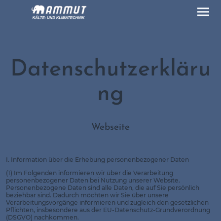
Datenschutzerkläru
ng
Webseite
I. Information über die Erhebung personenbezogener Daten
(1) Im Folgenden informieren wir über die Verarbeitung
personenbezogener Daten bei Nutzung unserer Website.
Personenbezogene Daten sind alle Daten, die auf Sie persönlich
beziehbar sind. Dadurch möchten wir Sie über unsere
Verarbeitungsvorgänge informieren und zugleich den gesetzlichen
Pflichten, insbesondere aus der EU-Datenschutz-Grundverordnung
(DSGVO) nachkommen.