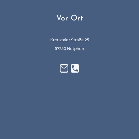
Vor Ort
Kreuztaler Straße 25
57250 Netphen