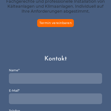
Fachgerechte und professionelle Installation von
Kälteanlagen und Klimaanlagen. Individuell auf
Ihre Anforderungen abgestimmt.
Termin vereinbaren
Kontakt
Name
*
E-Mail
*
Telefon