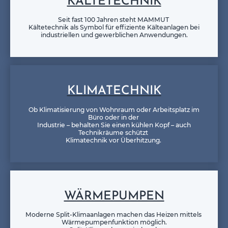
KÄLTETECHNIK
Seit fast 100 Jahren steht MAMMUT
Kältetechnik als Symbol für effiziente Kälteanlagen bei
industriellen und gewerblichen Anwendungen.
KLIMATECHNIK
Ob Klimatisierung von Wohnraum oder Arbeitsplatz im
Büro oder in der
Industrie – behalten Sie einen kühlen Kopf – auch
Technikräume schützt
Klimatechnik vor Überhitzung.
WÄRMEPUMPEN
Moderne Split-Klimaanlagen machen das Heizen mittels
Wärmepumpenfunktion möglich.